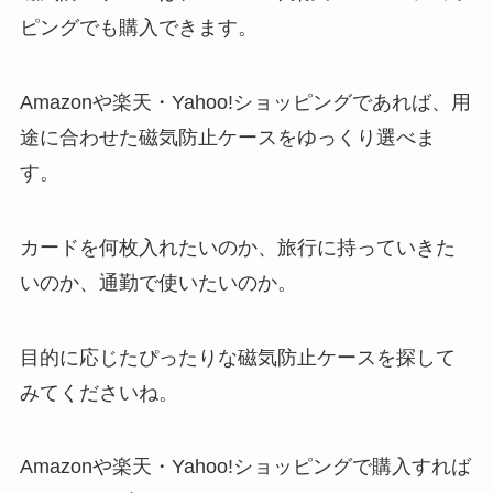
ピングでも購入できます。
Amazonや楽天・Yahoo!ショッピングであれば、用
途に合わせた磁気防止ケースをゆっくり選べま
す。
カードを何枚入れたいのか、旅行に持っていきた
いのか、通勤で使いたいのか。
目的に応じたぴったりな磁気防止ケースを探して
みてくださいね。
Amazonや楽天・Yahoo!ショッピングで購入すれば