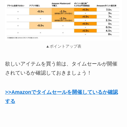
▲ポイントアップ表
欲しいアイテムを買う前は、タイムセールが開催
されているか確認しておきましょう！
>>Amazonでタイムセールを開催しているか確認
する