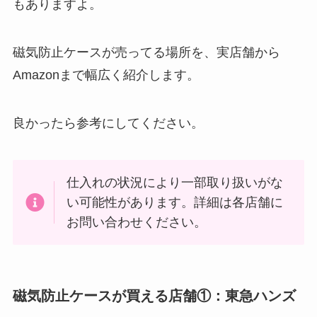
もありますよ。
磁気防止ケースが売ってる場所を、実店舗から
Amazonまで幅広く紹介します。
良かったら参考にしてください。
仕入れの状況により一部取り扱いがな
い可能性があります。詳細は各店舗に
お問い合わせください。
磁気防止ケースが買える店舗①：東急ハンズ