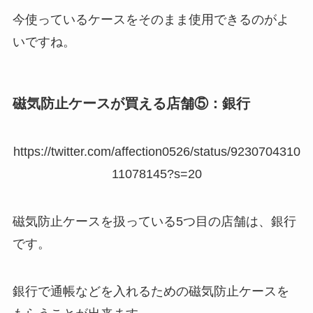
今使っているケースをそのまま使用できるのがよ
いですね。
磁気防止ケースが買える店舗⑤：銀行
https://twitter.com/affection0526/status/9230704310
11078145?s=20
磁気防止ケースを扱っている5つ目の店舗は、銀行
です。
銀行で通帳などを入れるための磁気防止ケースを