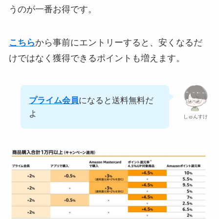
うのが一番お得です。
こちら
から事前にエントリーすると、安くなるだ
けではなく獲得できるポイントも増えます。
プライム会員
になると送料無料だ
よ
しゅんすけ