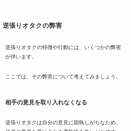
逆張りオタクの弊害
逆張りオタクの特徴や行動には、いくつかの弊害
が伴います。
ここでは、その弊害について考えてみましょう。
相手の意見を取り入れなくなる
逆張りオタクは自分の意見に固執しがちなため、