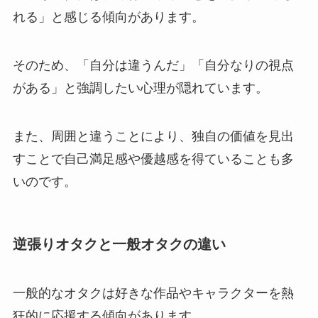
れる」と感じる傾向があります。
そのため、「自分は違うんだ」「自分なりの視点
がある」と強調したい心理が隠れています。
また、周囲と違うことにより、独自の価値を見出
すことで自己満足感や優越感を得ていることも多
いのです。
逆張りオタクと一般オタクの違い
一般的なオタクは好きな作品やキャラクターを熱
狂的に応援する傾向があります。