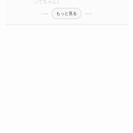
ってちゃん）
もっと見る