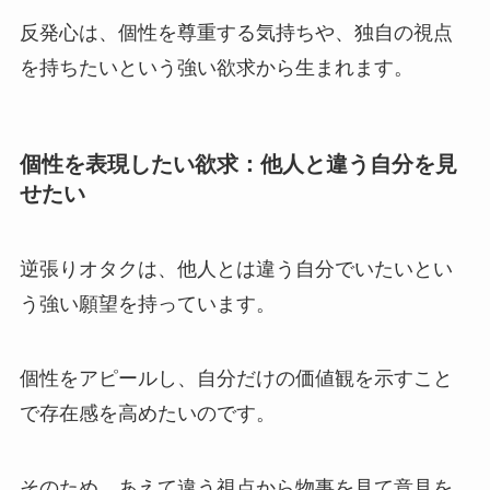
反発心は、個性を尊重する気持ちや、独自の視点
を持ちたいという強い欲求から生まれます。
個性を表現したい欲求：他人と違う自分を見
せたい
逆張りオタクは、他人とは違う自分でいたいとい
う強い願望を持っています。
個性をアピールし、自分だけの価値観を示すこと
で存在感を高めたいのです。
そのため、あえて違う視点から物事を見て意見を