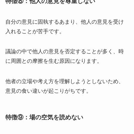
特徴⑧：他人の意見を尊重しない
自分の意見に固執するあまり、他人の意見を受け
入れることが苦手です。
議論の中で他人の意見を否定することが多く、時
に周囲との摩擦を生む原因になります。
他者の立場や考え方を理解しようとしないため、
意見の食い違いが起こりがちです。
特徴⑨：場の空気を読めない