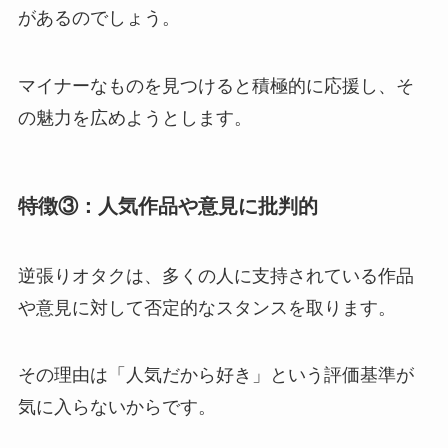
があるのでしょう。
マイナーなものを見つけると積極的に応援し、そ
の魅力を広めようとします。
特徴③：人気作品や意見に批判的
逆張りオタクは、多くの人に支持されている作品
や意見に対して否定的なスタンスを取ります。
その理由は「人気だから好き」という評価基準が
気に入らないからです。