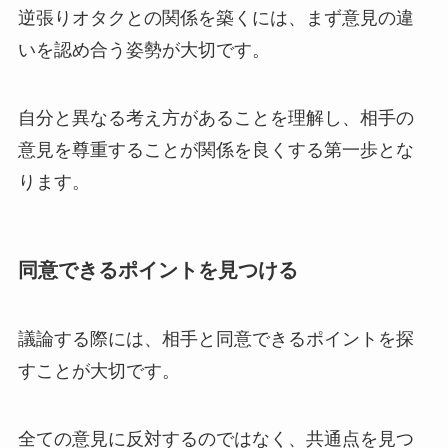
逆張りオタクとの関係を築くには、まず意見の違
いを認め合う姿勢が大切です。
自分と異なる考え方があることを理解し、相手の
意見を尊重することが関係を良くする第一歩とな
ります。
同意できるポイントを見つける
議論する際には、相手と同意できるポイントを探
すことが大切です。
全ての意見に反対するのではなく、共通点を見つ