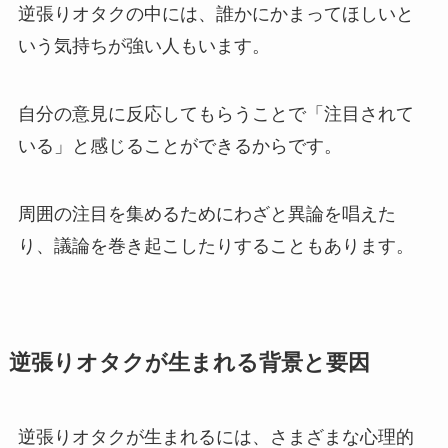
逆張りオタクの中には、誰かにかまってほしいと
いう気持ちが強い人もいます。
自分の意見に反応してもらうことで「注目されて
いる」と感じることができるからです。
周囲の注目を集めるためにわざと異論を唱えた
り、議論を巻き起こしたりすることもあります。
逆張りオタクが生まれる背景と要因
逆張りオタクが生まれるには、さまざまな心理的