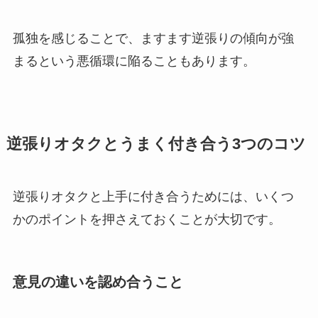
孤独を感じることで、ますます逆張りの傾向が強
まるという悪循環に陥ることもあります。
逆張りオタクとうまく付き合う3つのコツ
逆張りオタクと上手に付き合うためには、いくつ
かのポイントを押さえておくことが大切です。
意見の違いを認め合うこと