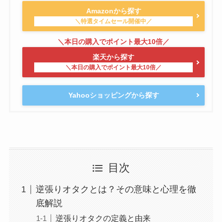
Amazonから探す
楽天から探す
Yahooショッピングから探す
目次
逆張りオタクとは？その意味と心理を徹
底解説
逆張りオタクの定義と由来