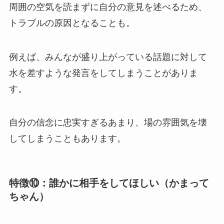
周囲の空気を読まずに自分の意見を述べるため、
トラブルの原因となることも。
例えば、みんなが盛り上がっている話題に対して
水を差すような発言をしてしまうことがありま
す。
自分の信念に忠実すぎるあまり、場の雰囲気を壊
してしまうこともあります。
特徴⑩：誰かに相手をしてほしい（かまって
ちゃん）