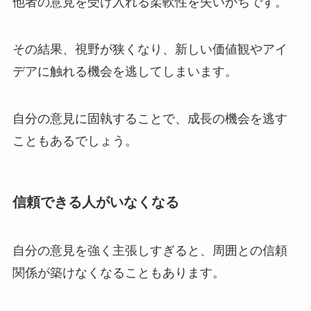
他者の意見を受け入れる柔軟性を失いがちです。
その結果、視野が狭くなり、新しい価値観やアイ
デアに触れる機会を逃してしまいます。
自分の意見に固執することで、成長の機会を逃す
こともあるでしょう。
信頼できる人がいなくなる
自分の意見を強く主張しすぎると、周囲との信頼
関係が築けなくなることもあります。