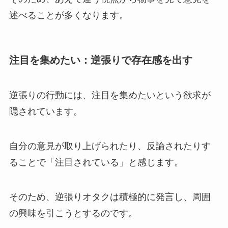
述べることが多くなります。
注目を集めたい：逆張りで存在感を出す
逆張りの行動には、注目を集めたいという欲求が
隠されています。
自分の意見が取り上げられたり、反論されたりす
ることで「注目されている」と感じます。
そのため、逆張りオタクは積極的に発言し、周囲
の興味を引こうとするのです。