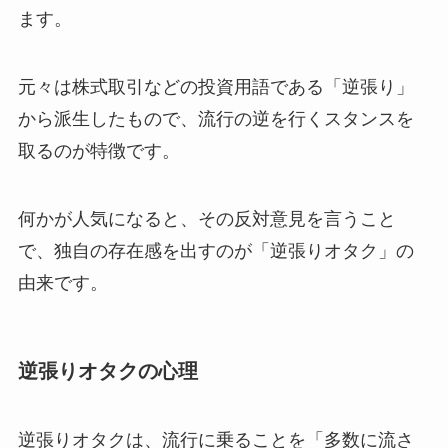
ます。
元々は株式取引などの投資用語である「逆張り」
から派生したもので、流行の逆を行くスタンスを
取るのが特徴です。
何かが人気になると、その反対意見を言うこと
で、独自の存在感を出すのが「逆張りオタク」の
由来です。
逆張りオタクの心理
逆張りオタクは、流行に乗ることを「多数に流さ