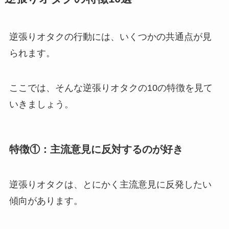
逆張りオタクの行動には、いくつかの共通点が見
られます。
ここでは、そんな逆張りオタクの10の特徴を見て
いきましょう。
特徴①：主流意見に反対するのが好き
逆張りオタクは、とにかく主流意見に反発したい
傾向があります。