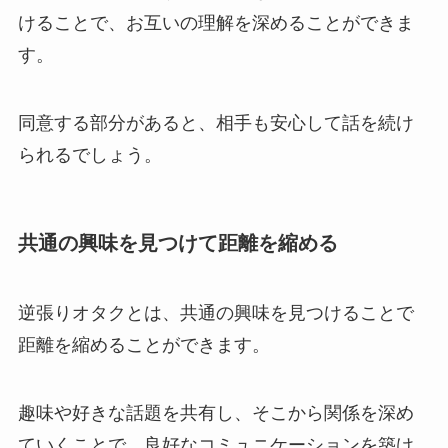
けることで、お互いの理解を深めることができま
す。
同意する部分があると、相手も安心して話を続け
られるでしょう。
共通の興味を見つけて距離を縮める
逆張りオタクとは、共通の興味を見つけることで
距離を縮めることができます。
趣味や好きな話題を共有し、そこから関係を深め
ていくことで、良好なコミュニケーションを築け