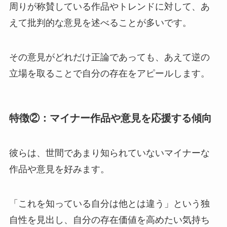
周りが称賛している作品やトレンドに対して、あ
えて批判的な意見を述べることが多いです。
その意見がどれだけ正論であっても、あえて逆の
立場を取ることで自分の存在をアピールします。
特徴②：マイナー作品や意見を応援する傾向
彼らは、世間であまり知られていないマイナーな
作品や意見を好みます。
「これを知っている自分は他とは違う」という独
自性を見出し、自分の存在価値を高めたい気持ち