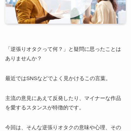
「逆張りオタクって何？」と疑問に思ったことは
ありませんか？
最近ではSNSなどでよく見かけるこの言葉。
主流の意見にあえて反発したり、マイナーな作品
を愛するスタンスが特徴的です。
今回は、そんな逆張りオタクの意味や心理、その