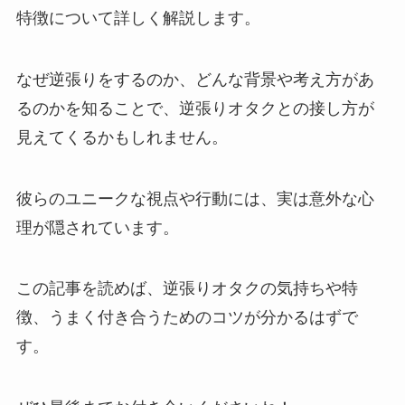
特徴について詳しく解説します。
なぜ逆張りをするのか、どんな背景や考え方があ
るのかを知ることで、逆張りオタクとの接し方が
見えてくるかもしれません。
彼らのユニークな視点や行動には、実は意外な心
理が隠されています。
この記事を読めば、逆張りオタクの気持ちや特
徴、うまく付き合うためのコツが分かるはずで
す。