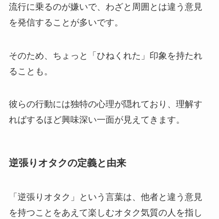
流行に乗るのが嫌いで、わざと周囲とは違う意見
を発信することが多いです。
そのため、ちょっと「ひねくれた」印象を持たれ
ることも。
彼らの行動には独特の心理が隠れており、理解す
ればするほど興味深い一面が見えてきます。
逆張りオタクの定義と由来
「逆張りオタク」という言葉は、他者と違う意見
を持つことをあえて楽しむオタク気質の人を指し