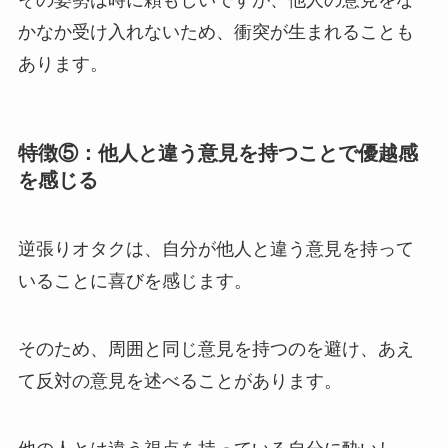
その姿勢は時に頼もしいですが、他人の意見をな
かなか受け入れないため、衝突が生まれることも
あります。
特徴⑤：他人と違う意見を持つことで優越感
を感じる
逆張りオタクは、自分が他人と違う意見を持って
いることに喜びを感じます。
そのため、周囲と同じ意見を持つのを避け、あえ
て反対の意見を述べることがあります。