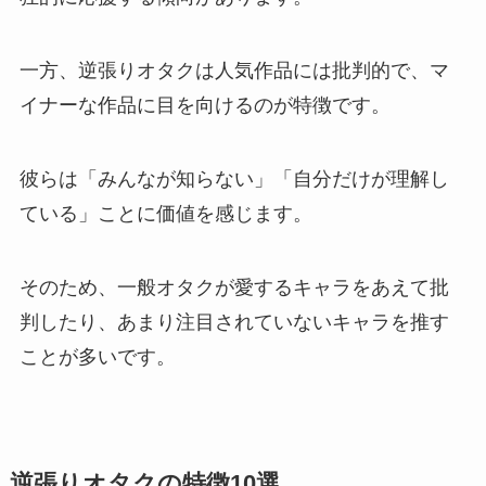
一方、逆張りオタクは人気作品には批判的で、マ
イナーな作品に目を向けるのが特徴です。
彼らは「みんなが知らない」「自分だけが理解し
ている」ことに価値を感じます。
そのため、一般オタクが愛するキャラをあえて批
判したり、あまり注目されていないキャラを推す
ことが多いです。
逆張りオタクの特徴10選