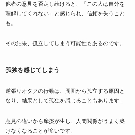
他者の意見を否定し続けると、「この人は自分を
理解してくれない」と感じられ、信頼を失うこと
も。
その結果、孤立してしまう可能性もあるのです。
孤独を感じてしまう
逆張りオタクの行動は、周囲から孤立する原因と
なり、結果として孤独を感じることもあります。
意見の違いから摩擦が生じ、人間関係がうまく築
けなくなることが多いです。