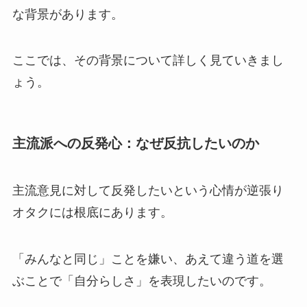
な背景があります。
ここでは、その背景について詳しく見ていきまし
ょう。
主流派への反発心：なぜ反抗したいのか
主流意見に対して反発したいという心情が逆張り
オタクには根底にあります。
「みんなと同じ」ことを嫌い、あえて違う道を選
ぶことで「自分らしさ」を表現したいのです。