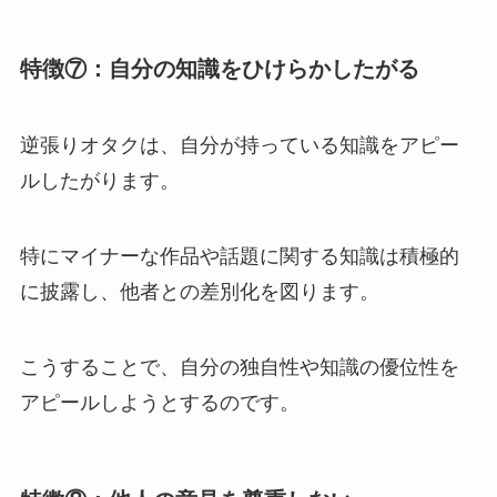
特徴⑦：自分の知識をひけらかしたがる
逆張りオタクは、自分が持っている知識をアピー
ルしたがります。
特にマイナーな作品や話題に関する知識は積極的
に披露し、他者との差別化を図ります。
こうすることで、自分の独自性や知識の優位性を
アピールしようとするのです。