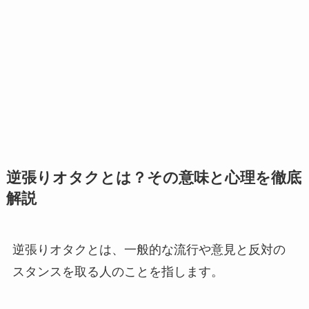
逆張りオタクとは？その意味と心理を徹底
解説
逆張りオタクとは、一般的な流行や意見と反対の
スタンスを取る人のことを指します。