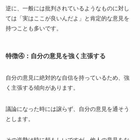
逆に、一般には批判されているようなものに対し
ては「実はここが良いんだよ」と肯定的な意見を
持つことも多いです。
特徴④：自分の意見を強く主張する
自分の意見に絶対的な自信を持っているため、強
く主張する傾向があります。
議論になった時には譲らず、自分の意見を通そう
とします。