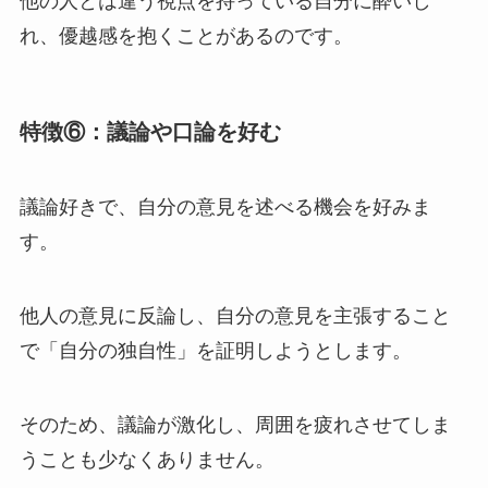
他の人とは違う視点を持っている自分に酔いし
れ、優越感を抱くことがあるのです。
特徴⑥：議論や口論を好む
議論好きで、自分の意見を述べる機会を好みま
す。
他人の意見に反論し、自分の意見を主張すること
で「自分の独自性」を証明しようとします。
そのため、議論が激化し、周囲を疲れさせてしま
うことも少なくありません。