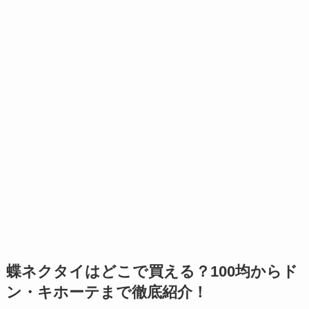
蝶ネクタイはどこで買える？100均からド
ン・キホーテまで徹底紹介！