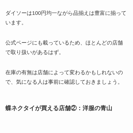
ダイソーは100円均一ながら品揃えは豊富に揃って
います。
公式ページにも載っているため、ほとんどの店舗
で取り扱いがあるはず。
在庫の有無は店舗によって変わるかもしれないの
で、気になる人は事前に確認しておきましょう。
蝶ネクタイが買える店舗②：洋服の青山