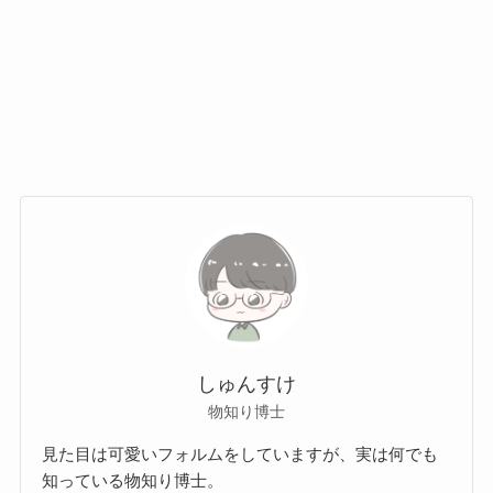
しゅんすけ
物知り博士
見た目は可愛いフォルムをしていますが、実は何でも
知っている物知り博士。