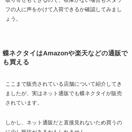
フの人に声をかけて入荷できるか確認してみまし
ょう。
蝶ネクタイはAmazonや楽天などの通販で
も買える
ここまで販売されている店舗について紹介してき
ましたが、実はネット通販でも蝶ネクタイが販売
されています。
しかし、ネット通販だと直接見れないため買うの