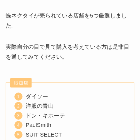
蝶ネクタイが売られている店舗を5つ厳選しまし
た。
実際自分の目で見て購入を考えている方は是非目
を通してみてください。
取扱店
ダイソー
洋服の青山
ドン・キホーテ
PaulSmith
SUIT SELECT