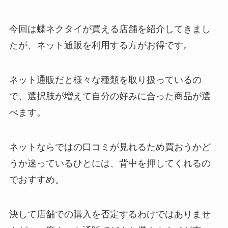
今回は蝶ネクタイが買える店舗を紹介してきまし
たが、ネット通販を利用する方がお得です。
ネット通販だと様々な種類を取り扱っているの
で、選択肢が増えて自分の好みに合った商品が選
べます。
ネットならではの口コミが見れるため買おうかど
うか迷っているひとには、背中を押してくれるの
でおすすめ。
決して店舗での購入を否定するわけではありませ