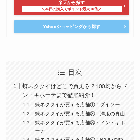
楽天から探す
Yahooショッピングから探す
目次
蝶ネクタイはどこで買える？100均からド
ン・キホーテまで徹底紹介！
蝶ネクタイが買える店舗①：ダイソー
蝶ネクタイが買える店舗②：洋服の青山
蝶ネクタイが買える店舗③：ドン・キホ
ーテ
蝶ネクタイが買える店舗④：PaulSmith