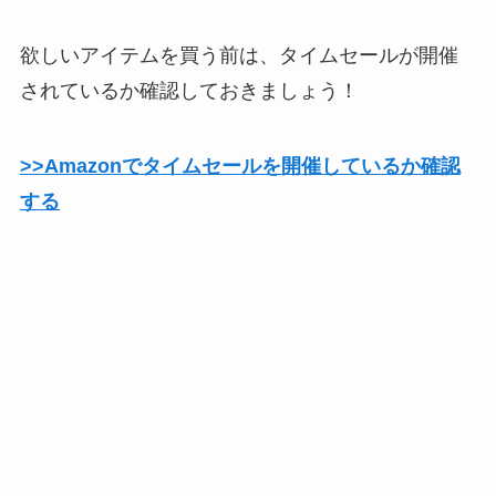
欲しいアイテムを買う前は、タイムセールが開催
されているか確認しておきましょう！
>>Amazonでタイムセールを開催しているか確認
する