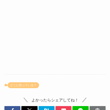
どこに売っている？
よかったらシェアしてね！