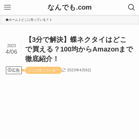
なんでも.com
ホーム
どこに売っている？
【3分で解決】蝶ネクタイはどこ
2023
で買える？100均からAmazonまで
4/06
徹底紹介！
広告
2023年4月6日
どこに売っている？