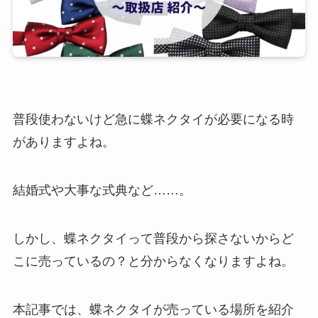
普段使わないけど急に蝶ネクタイが必要になる時
がありますよね。
結婚式や大事な式典など……。
しかし、蝶ネクタイって普段から探さないからど
こに売っているの？と分からなくなりますよね。
本記事では、蝶ネクタイが売っている場所を紹介