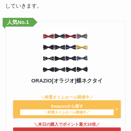
していきます。
人気No.1
ORAZIO[オラジオ]蝶ネクタイ
Amazonから探す