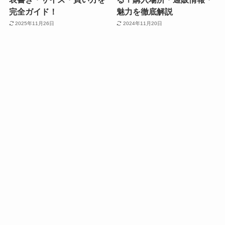
完全ガイド！
魅力を徹底解説
2025年11月26日
2024年11月20日