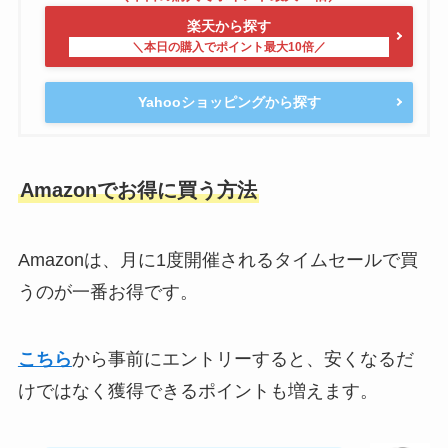
楽天から探す
Yahooショッピングから探す
Amazonでお得に買う方法
Amazonは、月に1度開催されるタイムセールで買
うのが一番お得です。
こちら
から事前にエントリーすると、安くなるだ
けではなく獲得できるポイントも増えます。