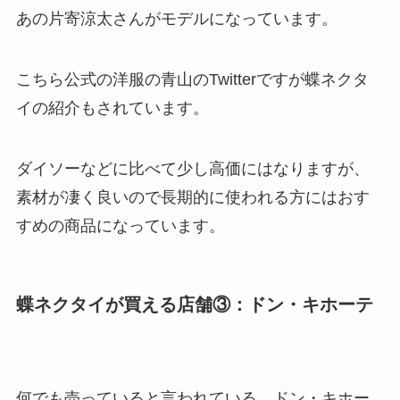
あの片寄涼太さんがモデルになっています。
こちら公式の洋服の青山のTwitterですが蝶ネクタ
イの紹介もされています。
ダイソーなどに比べて少し高価にはなりますが、
素材が凄く良いので長期的に使われる方にはおす
すめの商品になっています。
蝶ネクタイが買える店舗③：ドン・キホーテ
何でも売っていると言われている、ドン・キホー