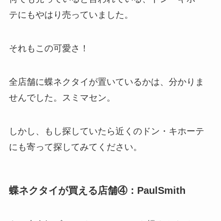
テにもやはり売っていました。
それもこの可愛さ！
全店舗に蝶ネクタイが置いているかは、分かりま
せんでした。スミマセン。
しかし、もし探していたら近くのドン・キホーテ
にも寄って探してみてください。
蝶ネクタイが買える店舗④：PaulSmith