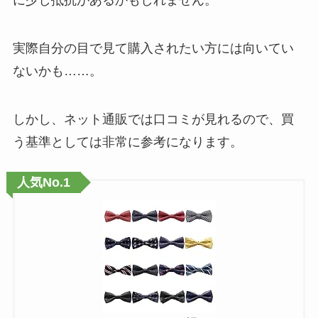
に少し抵抗があるかもしれません。
実際自分の目で見て購入されたい方には向いてい
ないかも……。
しかし、ネット通販では口コミが見れるので、買
う基準としては非常に参考になります。
人気No.1