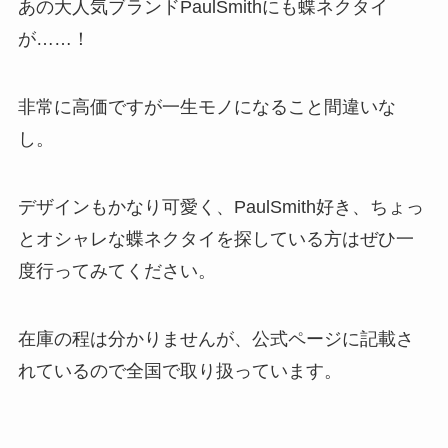
あの大人気ブランドPaulSmithにも蝶ネクタイ
が……！
非常に高価ですが一生モノになること間違いな
し。
デザインもかなり可愛く、PaulSmith好き、ちょっ
とオシャレな蝶ネクタイを探している方はぜひ一
度行ってみてください。
在庫の程は分かりませんが、公式ページに記載さ
れているので全国で取り扱っています。