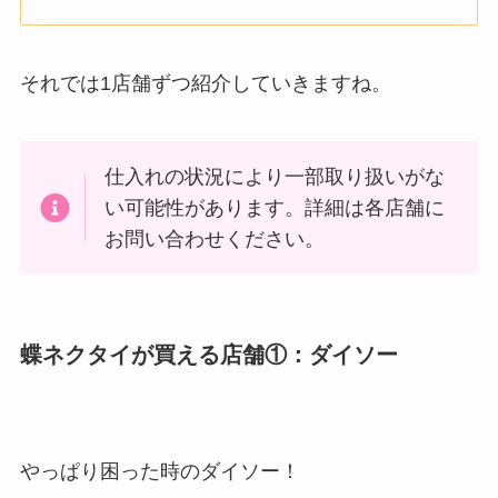
それでは1店舗ずつ紹介していきますね。
仕入れの状況により一部取り扱いがな
い可能性があります。詳細は各店舗に
お問い合わせください。
蝶ネクタイが買える店舗①：ダイソー
やっぱり困った時のダイソー！