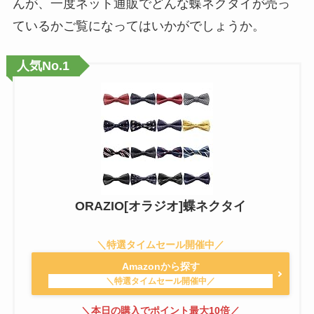
んが、一度ネット通販でどんな蝶ネクタイが売っ
ているかご覧になってはいかがでしょうか。
人気No.1
ORAZIO[オラジオ]蝶ネクタイ
Amazonから探す