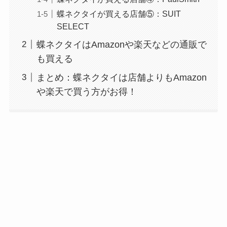
蝶ネクタイが買える店舗⑤：SUIT
SELECT
蝶ネクタイはAmazonや楽天などの通販で
も買える
まとめ：蝶ネクタイは店舗よりもAmazon
や楽天で買う方がお得！