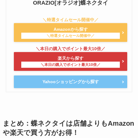
ORAZIO[オラジオ]蝶ネクタイ
Amazonから探す
楽天から探す
Yahooショッピングから探す
まとめ：蝶ネクタイは店舗よりもAmazon
や楽天で買う方がお得！