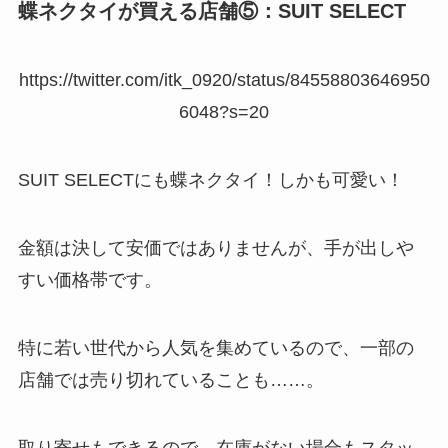
蝶ネクタイが買える店舗⑤：SUIT SELECT
https://twitter.com/itk_0920/status/84558803646950
6048?s=20
SUIT SELECTにも蝶ネクタイ！しかも可愛い！
金額は決して安価ではありませんが、手が出しや
すい価格帯です。
特に若い世代から人気を集めているので、一部の
店舗では売り切れていることも……。
取り寄せもできるので、在庫がない場合もスタッ