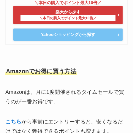
楽天から探す
Yahooショッピングから探す
Amazonでお得に買う方法
Amazonは、月に1度開催されるタイムセールで買
うのが一番お得です。
こちら
から事前にエントリーすると、安くなるだ
けではなく獲得できるポイントも増えます。