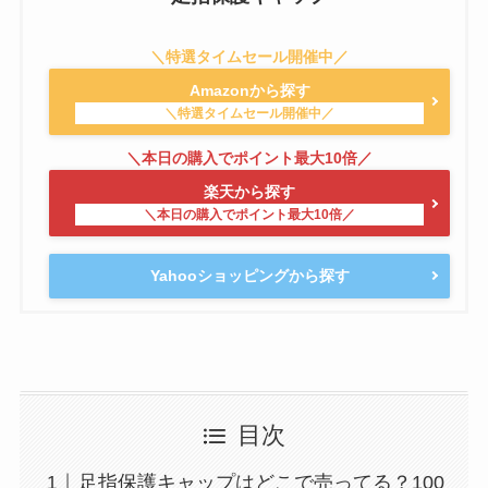
Amazonから探す
楽天から探す
Yahooショッピングから探す
目次
足指保護キャップはどこで売ってる？100