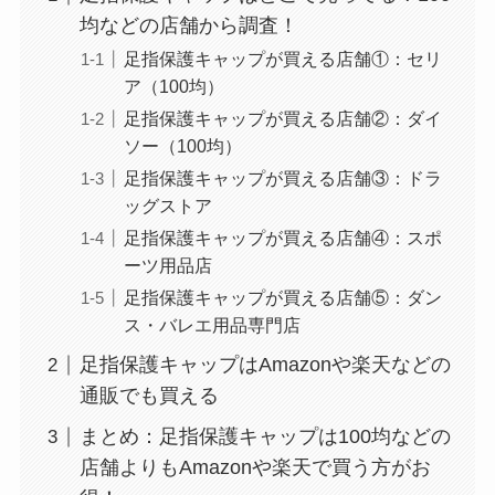
均などの店舗から調査！
足指保護キャップが買える店舗①：セリ
ア（100均）
足指保護キャップが買える店舗②：ダイ
ソー（100均）
足指保護キャップが買える店舗③：ドラ
ッグストア
足指保護キャップが買える店舗④：スポ
ーツ用品店
足指保護キャップが買える店舗⑤：ダン
ス・バレエ用品専門店
足指保護キャップはAmazonや楽天などの
通販でも買える
まとめ：足指保護キャップは100均などの
店舗よりもAmazonや楽天で買う方がお