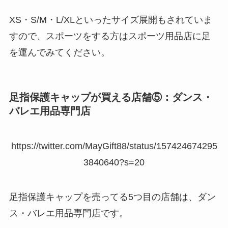
XS・S/M・L/XLといったサイズ展開もされていま
すので、スポーツをする方はスポーツ用品店に足
を運んでみてください。
足指保護キャップが買える店舗⑤：ダンス・
バレエ用品専門店
https://twitter.com/MayGift88/status/157424674295
3840640?s=20
足指保護キャップを売ってる5つ目の店舗は、ダン
ス・バレエ用品専門店です。