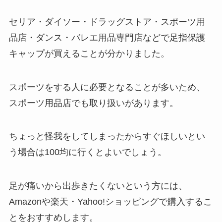
セリア・ダイソー・ドラッグストア・スポーツ用
品店・ダンス・バレエ用品専門店などで足指保護
キャップが買えることが分かりました。
スポーツをする人に必要となることが多いため、
スポーツ用品店でも取り扱いがあります。
ちょっと怪我をしてしまったからすぐほしいとい
う場合は100均に行くとよいでしょう。
足が痛いから出歩きたくないという方には、
Amazonや楽天・Yahoo!ショッピングで購入するこ
とをおすすめします。