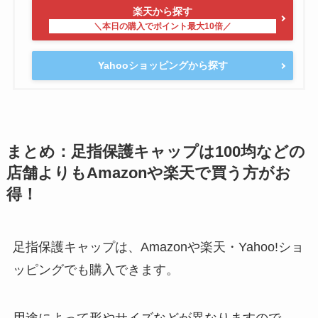
楽天から探す
Yahooショッピングから探す
まとめ：足指保護キャップは100均などの
店舗よりもAmazonや楽天で買う方がお
得！
足指保護キャップは、Amazonや楽天・Yahoo!ショ
ッピングでも購入できます。
用途によって形やサイズなどが異なりますので、