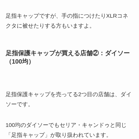
足指キャップですが、手の指につけたりXLRコネ
クタに被せたりする方もいますよ。
足指保護キャップが買える店舗②：ダイソー
（100均）
足指保護キャップを売ってる2つ目の店舗は、ダイ
ソーです。
100均のダイソーでもセリア・キャンドゥと同じ
「足指キャップ」が取り扱われています。