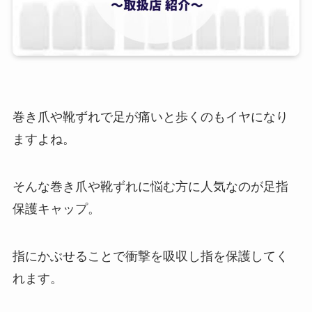
巻き爪や靴ずれで足が痛いと歩くのもイヤになり
ますよね。
そんな巻き爪や靴ずれに悩む方に人気なのが足指
保護キャップ。
指にかぶせることで衝撃を吸収し指を保護してく
れます。