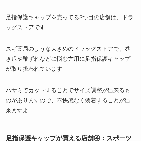
足指保護キャップを売ってる3つ目の店舗は、ドラ
ッグストアです。
スギ薬局のような大きめのドラッグストアで、巻
き爪や靴ずれなどに悩む方用に足指保護キャップ
が取り扱われています。
ハサミでカットすることでサイズ調整が出来るも
のがありますので、不快感なく装着することが出
来ますよ。
足指保護キャップが買える店舗④：スポーツ