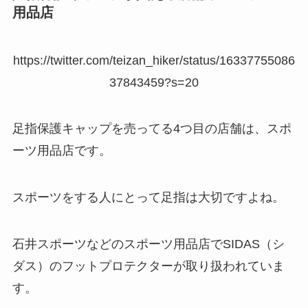
用品店
https://twitter.com/teizan_hiker/status/16337755086
37843459?s=20
足指保護キャップを売ってる4つ目の店舗は、スポ
ーツ用品店です。
スポーツをする人にとって足指は大切ですよね。
石井スポーツなどのスポーツ用品店でSIDAS（シ
ダス）のフットプロテクターが取り扱われていま
す。