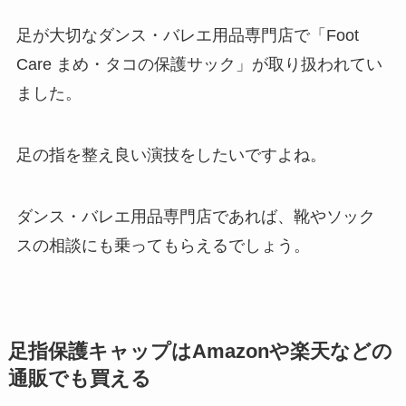
足が大切なダンス・バレエ用品専門店で「Foot
Care まめ・タコの保護サック」が取り扱われてい
ました。
足の指を整え良い演技をしたいですよね。
ダンス・バレエ用品専門店であれば、靴やソック
スの相談にも乗ってもらえるでしょう。
足指保護キャップはAmazonや楽天などの
通販でも買える