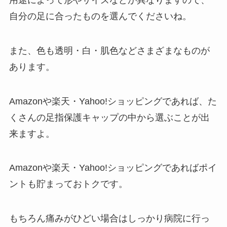
自分の足に合ったものを選んでくださいね。
また、色も透明・白・肌色などさまざまなものが
あります。
Amazonや楽天・Yahoo!ショッピングであれば、た
くさんの足指保護キャップの中から選ぶことが出
来ますよ。
Amazonや楽天・Yahoo!ショッピングであればポイ
ントも貯まっておトクです。
もちろん痛みがひどい場合はしっかり病院に行っ