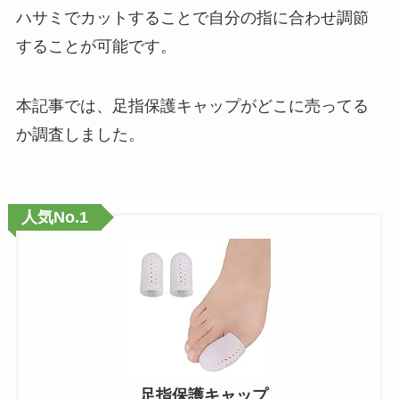
ハサミでカットすることで自分の指に合わせ調節
することが可能です。
本記事では、足指保護キャップがどこに売ってる
か調査しました。
人気No.1
足指保護キャップ