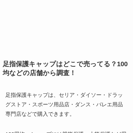
足指保護キャップはどこで売ってる？100
均などの店舗から調査！
足指保護キャップは、セリア・ダイソー・ドラッ
グストア・スポーツ用品店・ダンス・バレエ用品
専門店などで購入できます。