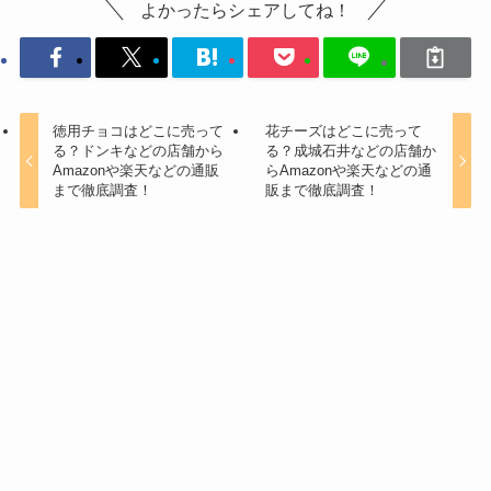
よかったらシェアしてね！
徳用チョコはどこに売って
花チーズはどこに売って
る？ドンキなどの店舗から
る？成城石井などの店舗か
Amazonや楽天などの通販
らAmazonや楽天などの通
まで徹底調査！
販まで徹底調査！