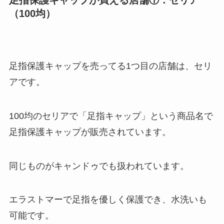
（100均）
足指保護キャップを売ってる1つ目の店舗は、セリ
アです。
100均のセリアで「足指キャップ」という商品名で
足指保護キャップが販売されています。
同じものがキャンドゥでも扱われています。
エラストマーで足指を優しく保護でき、水洗いも
可能です。