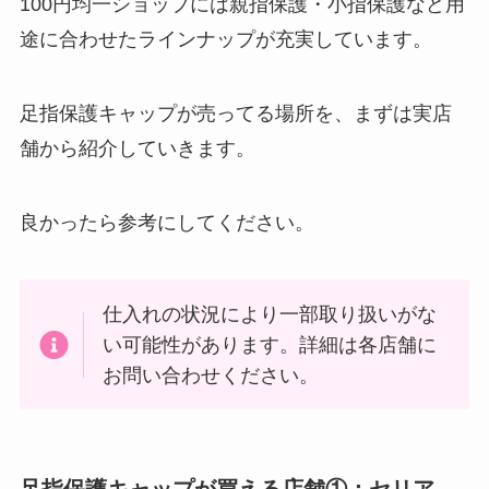
100円均一ショップには親指保護・小指保護など用
途に合わせたラインナップが充実しています。
足指保護キャップが売ってる場所を、まずは実店
舗から紹介していきます。
良かったら参考にしてください。
仕入れの状況により一部取り扱いがな
い可能性があります。詳細は各店舗に
お問い合わせください。
足指保護キャップが買える店舗①：セリア