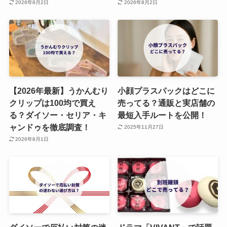
2026年8月2日
2026年8月2日
【2026年最新】うかんむり
小顔プラスパックはどこに
クリップは100均で買え
売ってる？通販と実店舗の
る？ダイソー・セリア・キ
最短入手ルートを公開！
ャンドゥを徹底調査！
2025年11月27日
2026年8月1日