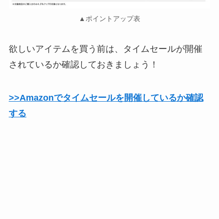
▲ポイントアップ表
欲しいアイテムを買う前は、タイムセールが開催
されているか確認しておきましょう！
>>Amazonでタイムセールを開催しているか確認
する