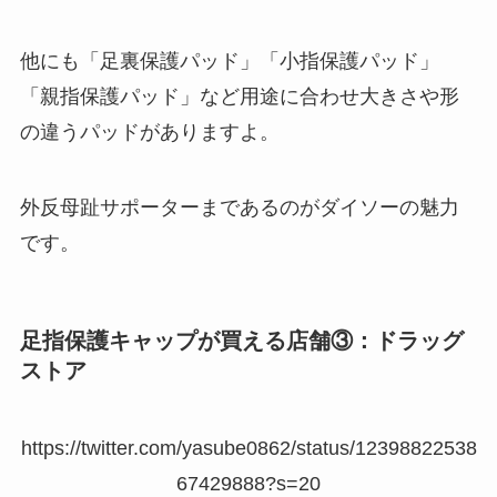
他にも「足裏保護パッド」「小指保護パッド」
「親指保護パッド」など用途に合わせ大きさや形
の違うパッドがありますよ。
外反母趾サポーターまであるのがダイソーの魅力
です。
足指保護キャップが買える店舗③：ドラッグ
ストア
https://twitter.com/yasube0862/status/12398822538
67429888?s=20