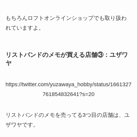
もちろんロフトオンラインショップでも取り扱わ
れていますよ。
リストバンドのメモが買える店舗③：ユザワ
ヤ
https://twitter.com/yuzawaya_hobby/status/1661327
761854832641?s=20
リストバンドのメモを売ってる3つ目の店舗は、ユ
ザワヤです。