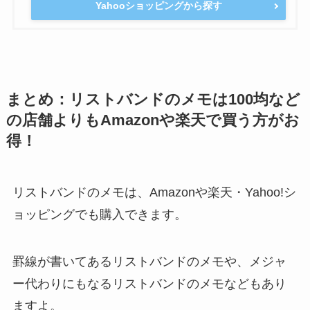
Yahooショッピングから探す
まとめ：リストバンドのメモは100均など
の店舗よりもAmazonや楽天で買う方がお
得！
リストバンドのメモは、Amazonや楽天・Yahoo!シ
ョッピングでも購入できます。
罫線が書いてあるリストバンドのメモや、メジャ
ー代わりにもなるリストバンドのメモなどもあり
ますよ。