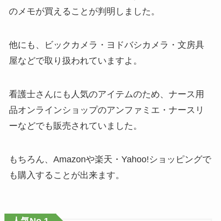
のメモが買えることが判明しました。
他にも、ビックカメラ・ヨドバシカメラ・文房具
屋などで取り扱われていますよ。
看護士さんにも人気のアイテムのため、ナース用
品オンラインショップのアンファミエ・ナースリ
ーなどでも販売されていました。
もちろん、Amazonや楽天・Yahoo!ショッピングで
も購入することが出来ます。
人気No.1