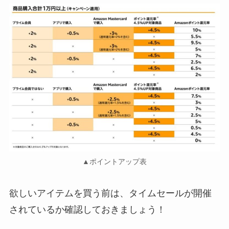
▲ポイントアップ表
欲しいアイテムを買う前は、タイムセールが開催
されているか確認しておきましょう！