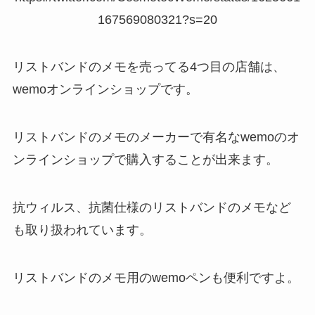
167569080321?s=20
リストバンドのメモを売ってる4つ目の店舗は、
wemoオンラインショップです。
リストバンドのメモのメーカーで有名なwemoのオ
ンラインショップで購入することが出来ます。
抗ウィルス、抗菌仕様のリストバンドのメモなど
も取り扱われています。
リストバンドのメモ用のwemoペンも便利ですよ。