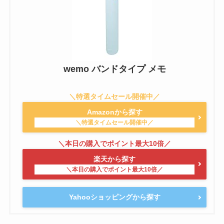
wemo バンドタイプ メモ
Amazonから探す
楽天から探す
Yahooショッピングから探す