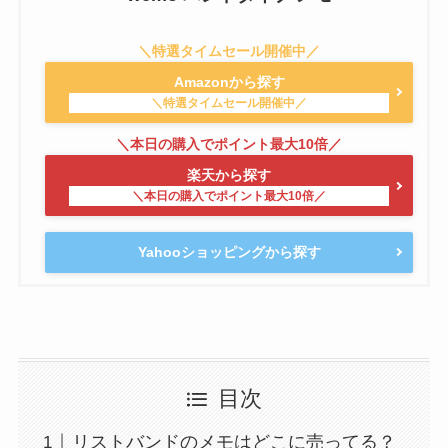
Amazonから探す
楽天から探す
Yahooショッピングから探す
目次
リストバンドのメモはどこに売ってる？