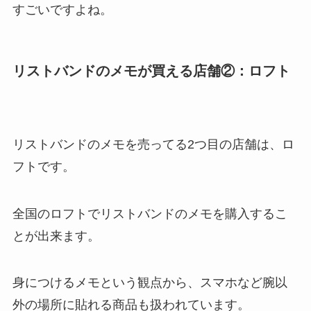
すごいですよね。
リストバンドのメモが買える店舗②：ロフト
リストバンドのメモを売ってる2つ目の店舗は、ロ
フトです。
全国のロフトでリストバンドのメモを購入するこ
とが出来ます。
身につけるメモという観点から、スマホなど腕以
外の場所に貼れる商品も扱われています。