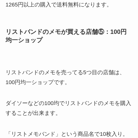
1265円以上の購入で送料無料になります。
リストバンドのメモが買える店舗⑤：100円
均一ショップ
リストバンドのメモを売ってる5つ目の店舗は、
100円均一ショップです。
ダイソーなどの100均でリストバンドのメモを購入
することが出来ます。
「リストメモバンド」という商品名で10枚入り。