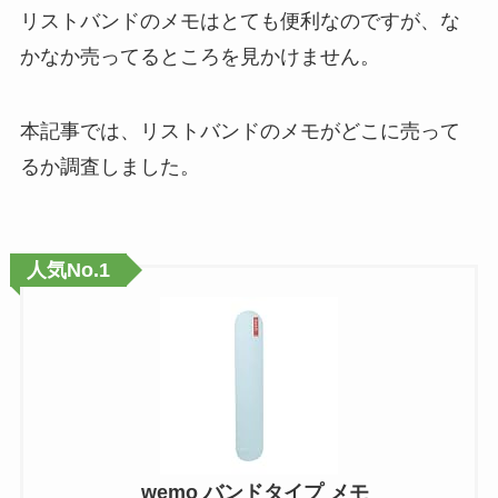
リストバンドのメモはとても便利なのですが、な
かなか売ってるところを見かけません。
本記事では、リストバンドのメモがどこに売って
るか調査しました。
人気No.1
wemo バンドタイプ メモ