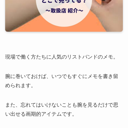
現場で働く方たちに人気のリストバンドのメモ。
腕に巻いておけば、いつでもすぐにメモを書き留
められます。
また、忘れてはいけないことも腕を見るだけで思
い出せる画期的アイテムです。