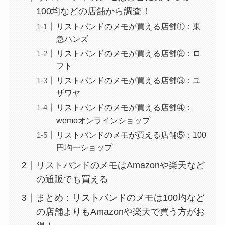
100均などの店舗から調査！
リストバンドのメモが買える店舗①：東
急ハンズ
リストバンドのメモが買える店舗②：ロ
フト
リストバンドのメモが買える店舗③：ユ
ザワヤ
リストバンドのメモが買える店舗④：
wemoオンラインショップ
リストバンドのメモが買える店舗⑤：100
円均一ショップ
リストバンドのメモはAmazonや楽天など
の通販でも買える
まとめ：リストバンドのメモは100均など
の店舗よりもAmazonや楽天で買う方がお