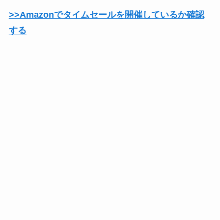
>>Amazonでタイムセールを開催しているか確認
する