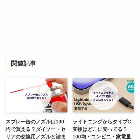
関連記事
スプレー缶のノズルは100
ライトニングからタイプC
均で買える？ダイソー・セ
変換はどこに売ってる？
リアの交換用ノズルと詰ま
100均・コンビニ・家電量