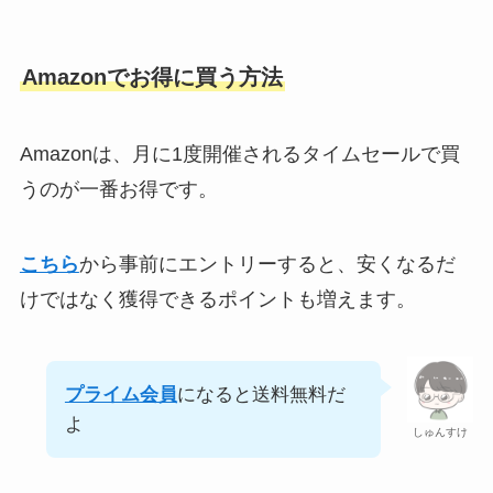
Amazonでお得に買う方法
Amazonは、月に1度開催されるタイムセールで買
うのが一番お得です。
こちら
から事前にエントリーすると、安くなるだ
けではなく獲得できるポイントも増えます。
プライム会員
になると送料無料だ
よ
しゅんすけ