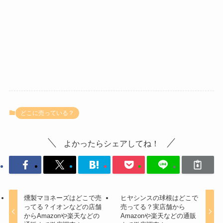
どこに売っている？
よかったらシェアしてね！
燻製マヨネーズはどこで売
ヒヤシンスの球根はどこで
ってる？イオンなどの店舗
売ってる？実店舗から
からAmazonや楽天などの
Amazonや楽天などの通販