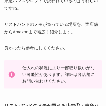
東急ハンズやロフトで扱われているのはうれしい
ですね。
リストバンドのメモが売っている場所を、実店舗
からAmazonまで幅広く紹介します。
良かったら参考にしてください。
仕入れの状況により一部取り扱いがな
い可能性があります。詳細は各店舗に
お問い合わせください。
リストバンドのメモが買える店舗①：東急ハ