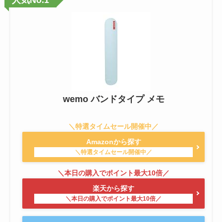
wemo バンドタイプ メモ
Amazonから探す
楽天から探す