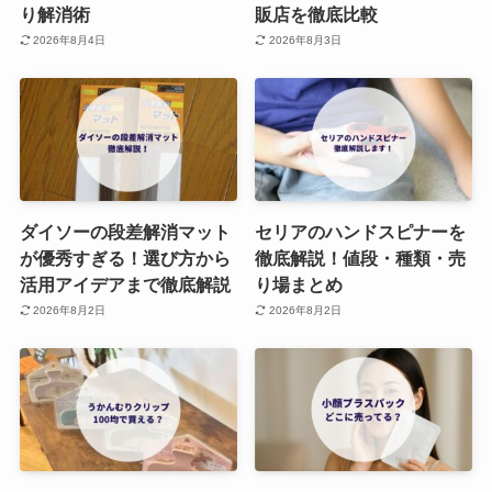
り解消術
販店を徹底比較
2026年8月4日
2026年8月3日
ダイソーの段差解消マット
セリアのハンドスピナーを
が優秀すぎる！選び方から
徹底解説！値段・種類・売
活用アイデアまで徹底解説
り場まとめ
2026年8月2日
2026年8月2日