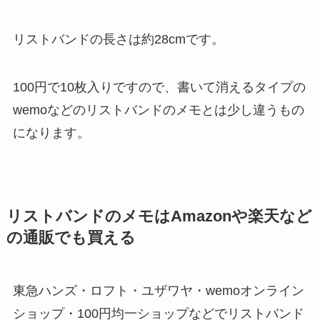
リストバンドの長さは約28cmです。
100円で10枚入りですので、書いて消えるタイプの
wemoなどのリストバンドのメモとは少し違うもの
になります。
リストバンドのメモはAmazonや楽天など
の通販でも買える
東急ハンズ・ロフト・ユザワヤ・wemoオンライン
ショップ・100円均一ショップなどでリストバンド