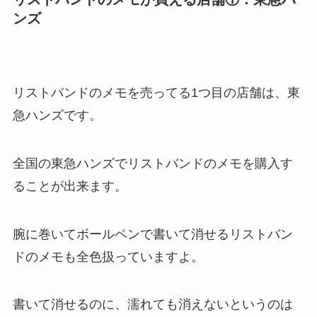
ンズ
リストバンドのメモを売ってる1つ目の店舗は、東
急ハンズです。
全国の東急ハンズでリストバンドのメモを購入す
ることが出来ます。
腕に巻いてボールペンで書いて消せるリストバン
ドのメモも全色扱っていますよ。
書いて消せるのに、濡れても消えないというのは