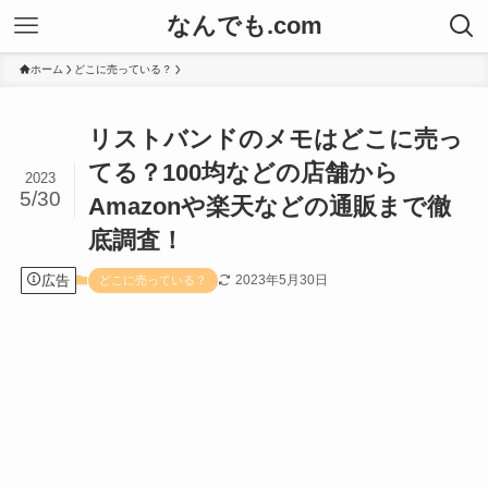
なんでも.com
ホーム
どこに売っている？
リストバンドのメモはどこに売っ
てる？100均などの店舗から
2023
5/30
Amazonや楽天などの通販まで徹
底調査！
広告
2023年5月30日
どこに売っている？