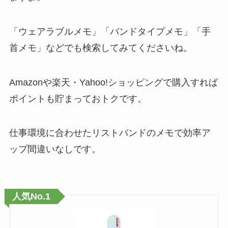
「ウェアラブルメモ」「バンドタイプメモ」「手
首メモ」などでも検索してみてくださいね。
Amazonや楽天・Yahoo!ショッピングで購入すれば
ポイントも貯まっておトクです。
仕事環境に合わせたリストバンドのメモで効率ア
ップ間違いなしです。
人気No.1