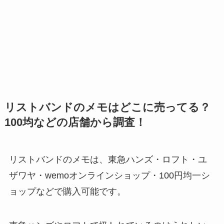
リストバンドのメモはどこに売ってる？
100均などの店舗から調査！
リストバンドのメモは、東急ハンズ・ロフト・ユ
ザワヤ・wemoオンラインショップ・100円均一シ
ョップなどで購入可能です。