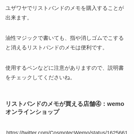
ユザワヤでリストバンドのメモを購入することが
出来ます。
油性マジックで書いても、指や消しゴムでこする
と消えるリストバンドのメモは便利です。
使用するペンなどに注意がありますので、説明書
をチェックしてくださいね。
リストバンドのメモが買える店舗④：wemo
オンラインショップ
https://twitter.com/CosmotecWemo/status/1625661